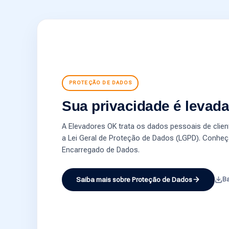
PROTEÇÃO DE DADOS
Sua privacidade é levada
A Elevadores OK trata os dados pessoais de cli
a Lei Geral de Proteção de Dados (LGPD). Conheç
Encarregado de Dados.
Saiba mais sobre Proteção de Dados
Ba