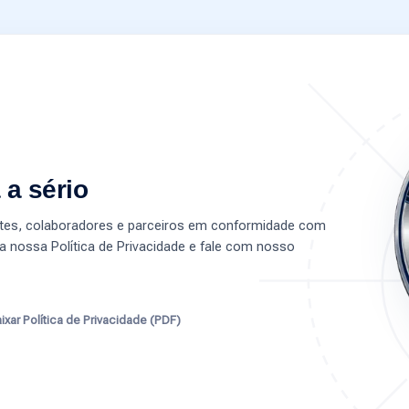
 a sério
entes, colaboradores e parceiros em conformidade com
a nossa Política de Privacidade e fale com nosso
ixar Política de Privacidade (PDF)