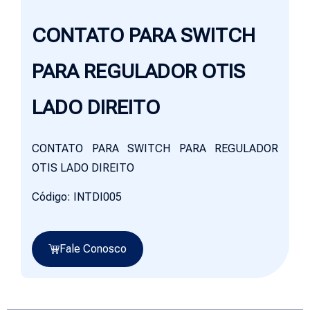
CONTATO PARA SWITCH
PARA REGULADOR OTIS
LADO DIREITO
CONTATO PARA SWITCH PARA REGULADOR
OTIS LADO DIREITO
Código: INTDI005
Fale Conosco