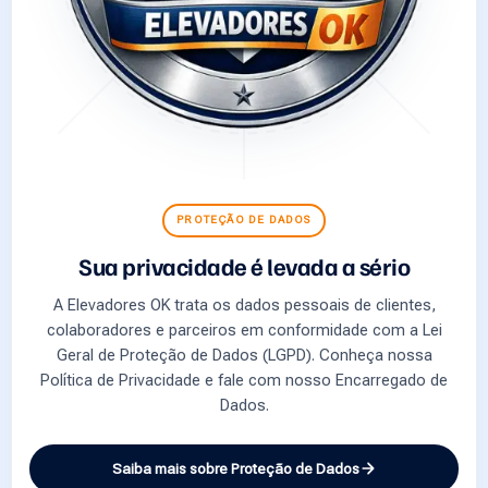
PROTEÇÃO DE DADOS
Sua privacidade é levada a sério
A Elevadores OK trata os dados pessoais de clientes,
colaboradores e parceiros em conformidade com a Lei
Geral de Proteção de Dados (LGPD). Conheça nossa
Política de Privacidade e fale com nosso Encarregado de
Dados.
Saiba mais sobre Proteção de Dados