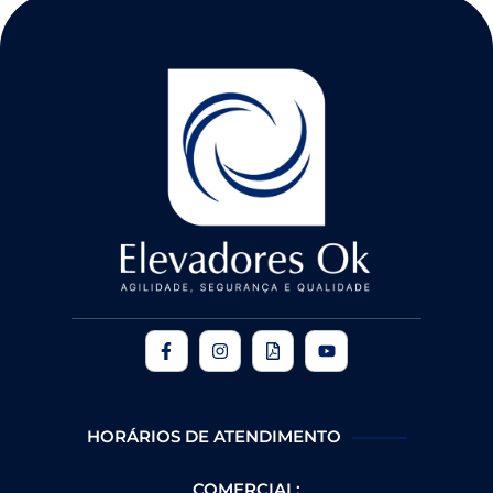
HORÁRIOS DE ATENDIMENTO
COMERCIAL: