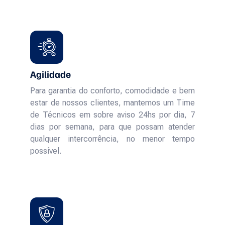
Agilidade
Para garantia do conforto, comodidade e bem
estar de nossos clientes, mantemos um Time
de Técnicos em sobre aviso 24hs por dia, 7
dias por semana, para que possam atender
qualquer intercorrência, no menor tempo
possível.