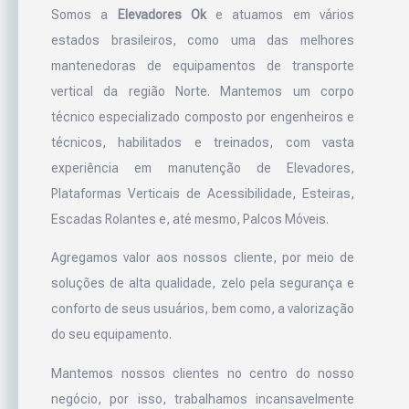
Somos a
Elevadores Ok
e atuamos em vários
estados brasileiros, como uma das melhores
mantenedoras de equipamentos de transporte
vertical da região Norte. Mantemos um corpo
técnico especializado composto por engenheiros e
técnicos, habilitados e treinados, com vasta
experiência em manutenção de Elevadores,
Plataformas Verticais de Acessibilidade, Esteiras,
Escadas Rolantes e, até mesmo, Palcos Móveis.
Agregamos valor aos nossos cliente, por meio de
soluções de alta qualidade, zelo pela segurança e
conforto de seus usuários, bem como, a valorização
do seu equipamento.
Mantemos nossos clientes no centro do nosso
negócio, por isso, trabalhamos incansavelmente