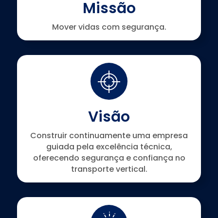
Missão
Mover vidas com segurança.
Visão
Construir continuamente uma empresa
guiada pela excelência técnica,
oferecendo segurança e confiança no
transporte vertical.