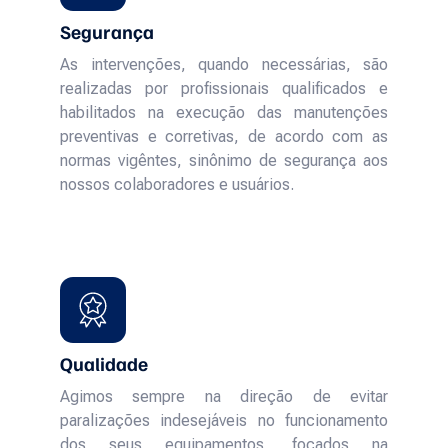
Segurança
As intervenções, quando necessárias, são
realizadas por profissionais qualificados e
habilitados na execução das manutenções
preventivas e corretivas, de acordo com as
normas vigêntes, sinônimo de segurança aos
nossos colaboradores e usuários.
Qualidade
Agimos sempre na direção de evitar
paralizações indesejáveis no funcionamento
dos seus equipamentos, focados na