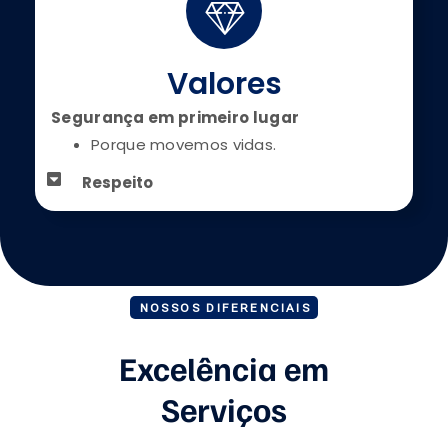
Valores
Segurança em primeiro lugar
Porque movemos vidas.
Respeito
NOSSOS DIFERENCIAIS
Excelência em
Serviços