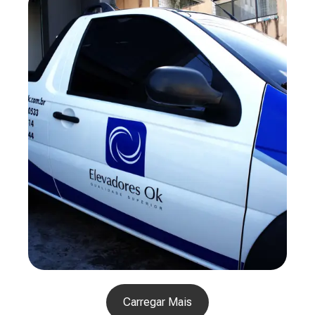
Carregar Mais