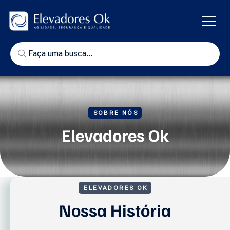
SOBRE NÓS
Elevadores Ok
ELEVADORES OK
Nossa História