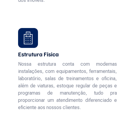
dos imóveis.
Estrutura Física
Nossa estrutura conta com modernas
instalações, com equipamentos, ferramentais,
laboratório, salas de treinamentos e oficina,
além de viaturas, estoque regular de peças e
programas de manutenção, tudo pra
proporcionar um atendimento diferenciado e
eficiente aos nossos clientes.