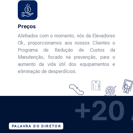
Preços
Alinhados com o momento, nós da Elevadores
Ok, proporcionamos aos nossos Clientes o
Programa de Redução de Custos da
Manutenção, focado na prevenção, para o
aumento da vida útil dos equipamentos e
eliminação de desperdícios.
+20
PALAVRA DO DIRETOR