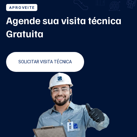
APROVEITE
Agende sua visita técnica
Gratuita
SOLICITAR VISITA TÉCNICA