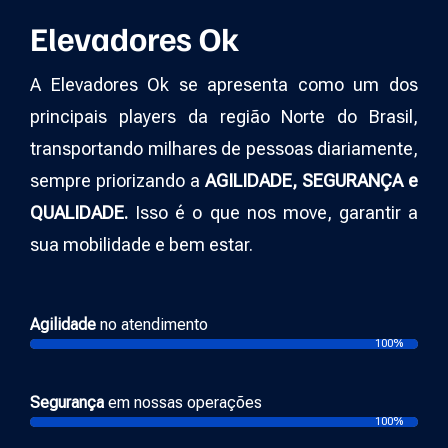
Elevadores Ok
A Elevadores Ok se apresenta como um dos
principais players da região Norte do Brasil,
transportando milhares de pessoas diariamente,
sempre priorizando a
AGILIDADE, SEGURANÇA e
QUALIDADE.
Isso é o que nos move, garantir a
sua mobilidade e bem estar.
Agilidade
no atendimento
100%
Segurança
em nossas operações
100%