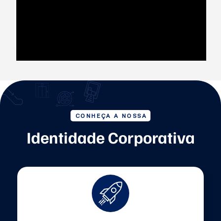
CONHEÇA A NOSSA
Identidade Corporativa