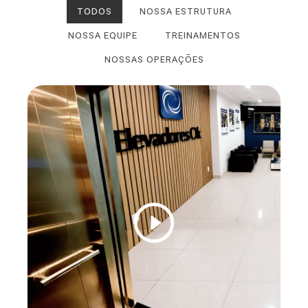
TODOS
NOSSA ESTRUTURA
NOSSA EQUIPE
TREINAMENTOS
NOSSAS OPERAÇÕES