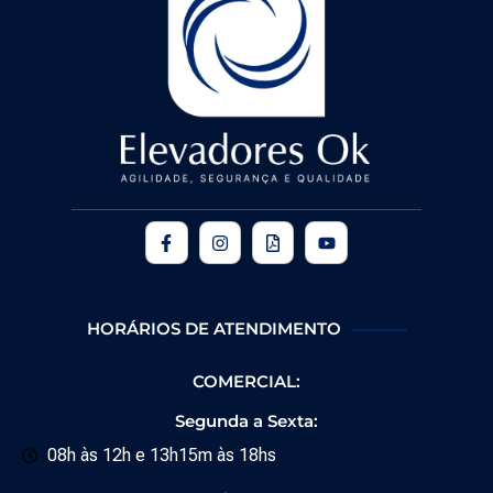
HORÁRIOS DE ATENDIMENTO
COMERCIAL:
Segunda a Sexta:
08h às 12h e 13h15m às 18hs