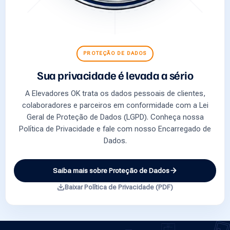
PROTEÇÃO DE DADOS
Sua privacidade é levada a sério
A Elevadores OK trata os dados pessoais de clientes,
colaboradores e parceiros em conformidade com a Lei
Geral de Proteção de Dados (LGPD). Conheça nossa
Política de Privacidade e fale com nosso Encarregado de
Dados.
Saiba mais sobre Proteção de Dados
Baixar Política de Privacidade (PDF)