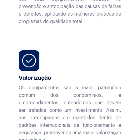
prevenção e antecipação das causas de falhas
e defeitos, aplicando as melhores práticas de
programas de qualidade total.
Valorização
Os equipamentos são o maior patrimônio
comum dos condomínios, e
empreendimentos, entendemos que devem
ser tratados como um investimento. Assim,
nos preocupamos em mantê-los dentro de
padrões internacionais de funcionamento e
segurança, promovendo uma maior valorização