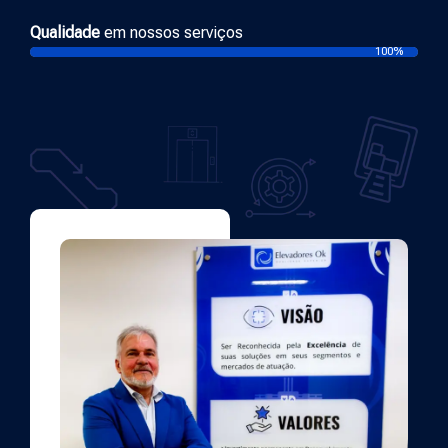
Qualidade
em nossos serviços
100%