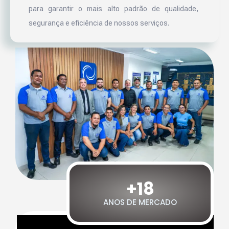
para garantir o mais alto padrão de qualidade,
segurança e eficiência de nossos serviços.
+18
ANOS DE MERCADO