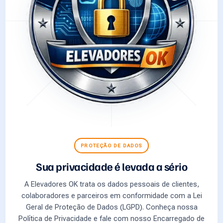
PROTEÇÃO DE DADOS
Sua privacidade é levada a sério
A Elevadores OK trata os dados pessoais de clientes,
colaboradores e parceiros em conformidade com a Lei
Geral de Proteção de Dados (LGPD). Conheça nossa
Política de Privacidade e fale com nosso Encarregado de