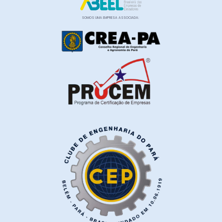
SOMOS UMA EMPRESA ASSOCIADA: