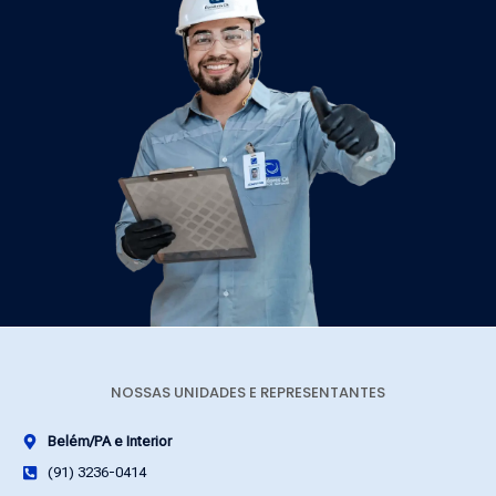
NOSSAS UNIDADES E REPRESENTANTES
Belém/PA e Interior
(91) 3236-0414