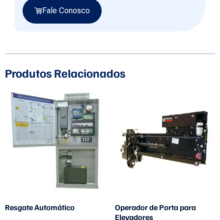
Fale Conosco
Produtos Relacionados
Resgate Automático
Operador de Porta para
Elevadores