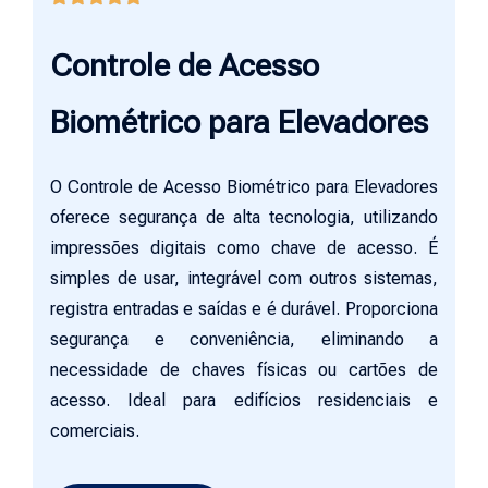
Controle de Acesso
Biométrico para Elevadores
O Controle de Acesso Biométrico para Elevadores
oferece segurança de alta tecnologia, utilizando
impressões digitais como chave de acesso. É
simples de usar, integrável com outros sistemas,
registra entradas e saídas e é durável. Proporciona
segurança e conveniência, eliminando a
necessidade de chaves físicas ou cartões de
acesso. Ideal para edifícios residenciais e
comerciais.