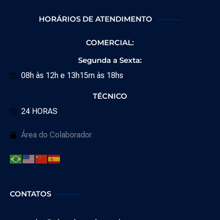
HORÁRIOS DE ATENDIMENTO
COMERCIAL:
Segunda a Sexta:
08h às 12h e 13h15m às 18hs
TÉCNICO
24 HORAS
Área do Colaborador
CONTATOS