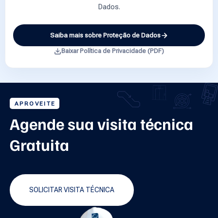
Dados.
Saiba mais sobre Proteção de Dados
Baixar Política de Privacidade (PDF)
APROVEITE
Agende sua visita técnica
Gratuita
SOLICITAR VISITA TÉCNICA