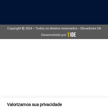
Copyright © 2024 – Todos os direitos reservados – Elevadores Ok
Desenvolvido por:
Valorizamos sua privacidade