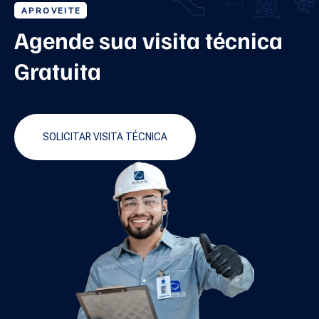
APROVEITE
Agende sua visita técnica
Gratuita
SOLICITAR VISITA TÉCNICA