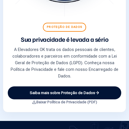
PROTEÇÃO DE DADOS
Sua privacidade é levada a sério
A Elevadores OK trata os dados pessoais de clientes,
colaboradores e parceiros em conformidade com a Lei
Geral de Proteção de Dados (LGPD). Conheça nossa
Política de Privacidade e fale com nosso Encarregado de
Dados.
Saiba mais sobre Proteção de Dados
Baixar Política de Privacidade (PDF)