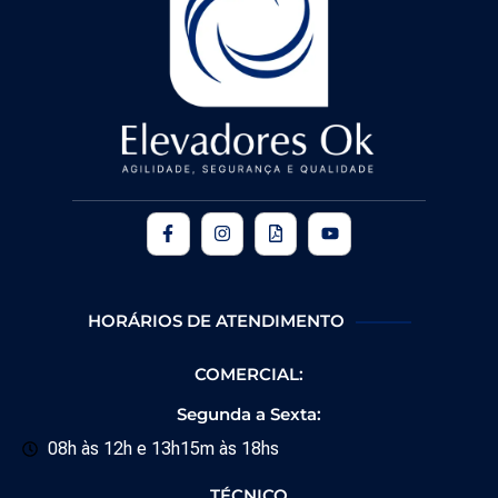
HORÁRIOS DE ATENDIMENTO
COMERCIAL:
Segunda a Sexta:
08h às 12h e 13h15m às 18hs
TÉCNICO