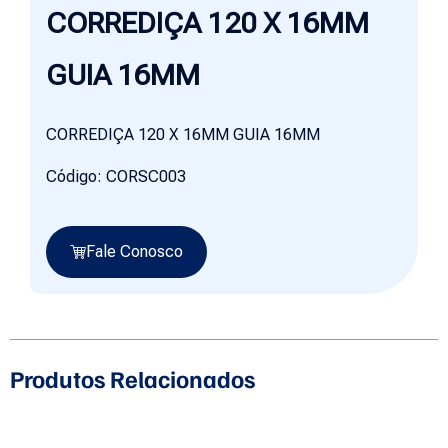
CORREDIÇA 120 X 16MM
GUIA 16MM
CORREDIÇA 120 X 16MM GUIA 16MM
Código: CORSC003
Fale Conosco
Produtos Relacionados