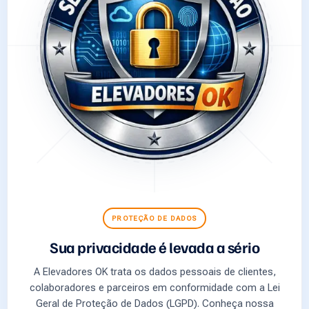
PROTEÇÃO DE DADOS
Sua privacidade é levada a sério
A Elevadores OK trata os dados pessoais de clientes,
colaboradores e parceiros em conformidade com a Lei
Geral de Proteção de Dados (LGPD). Conheça nossa