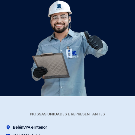
NOSSAS UNIDADES E REPRESENTANTES
Belém/PA e Interior