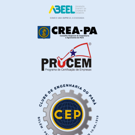
SOMOS UMA EMPRESA ASSOCIADA: