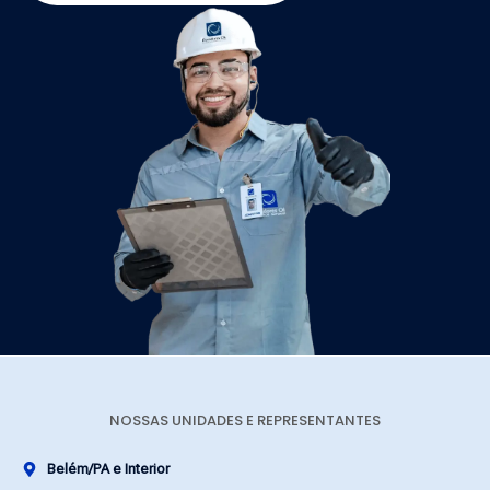
NOSSAS UNIDADES E REPRESENTANTES
Belém/PA e Interior