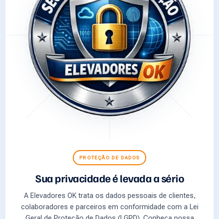
PROTEÇÃO DE DADOS
Sua privacidade é levada a sério
A Elevadores OK trata os dados pessoais de clientes,
colaboradores e parceiros em conformidade com a Lei
Geral de Proteção de Dados (LGPD). Conheça nossa