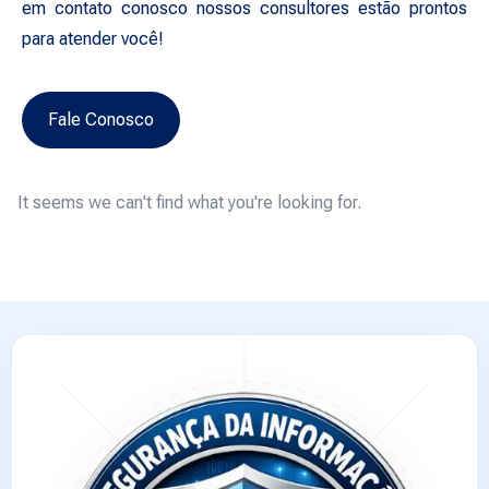
em contato conosco nossos consultores estão prontos
para atender você!
Fale Conosco
It seems we can't find what you're looking for.