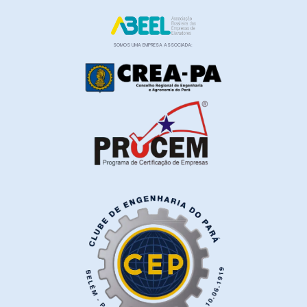
SOMOS UMA EMPRESA ASSOCIADA: