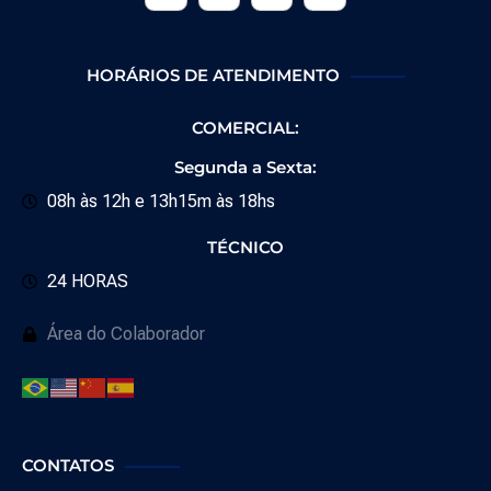
HORÁRIOS DE ATENDIMENTO
COMERCIAL:
Segunda a Sexta:
08h às 12h e 13h15m às 18hs
TÉCNICO
24 HORAS
Área do Colaborador
CONTATOS