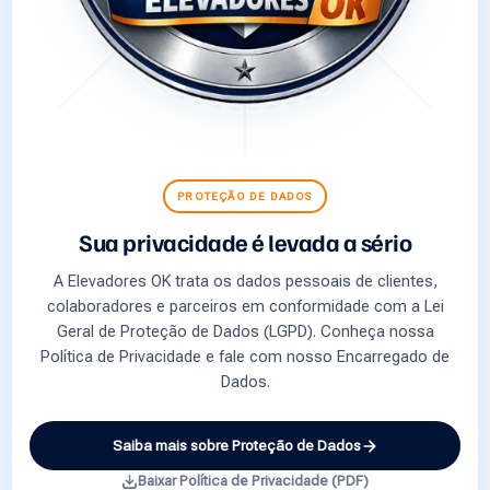
PROTEÇÃO DE DADOS
Sua privacidade é levada a sério
A Elevadores OK trata os dados pessoais de clientes,
colaboradores e parceiros em conformidade com a Lei
Geral de Proteção de Dados (LGPD). Conheça nossa
Política de Privacidade e fale com nosso Encarregado de
Dados.
Saiba mais sobre Proteção de Dados
Baixar Política de Privacidade (PDF)