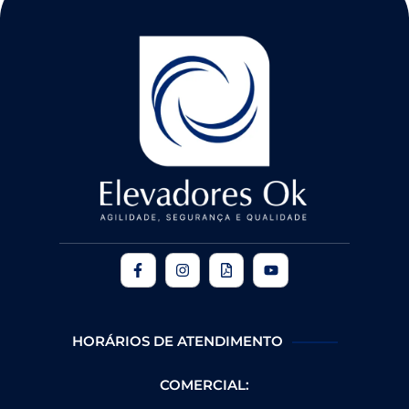
HORÁRIOS DE ATENDIMENTO
COMERCIAL: