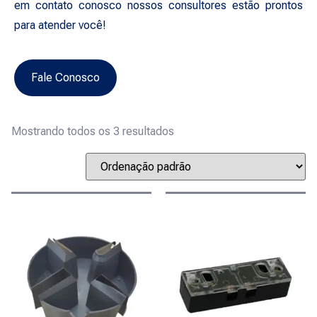
em contato conosco nossos consultores estão prontos
para atender você!
Fale Conosco
Mostrando todos os 3 resultados