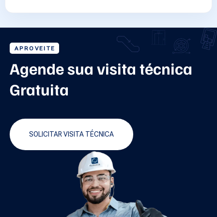
APROVEITE
Agende sua visita técnica
Gratuita
SOLICITAR VISITA TÉCNICA