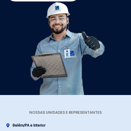
NOSSAS UNIDADES E REPRESENTANTES
Belém/PA e Interior