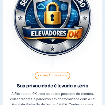
PROTEÇÃO DE DADOS
Sua privacidade é levada a sério
A Elevadores OK trata os dados pessoais de clientes,
colaboradores e parceiros em conformidade com a Lei
Geral de Proteção de Dados (LGPD). Conheça nossa