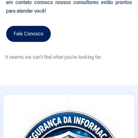
em contato conosco nossos consultores estão prontos
para atender você!
Fale Conosco
It seems we can't find what you're looking for.