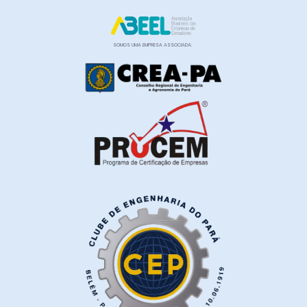
SOMOS UMA EMPRESA ASSOCIADA: