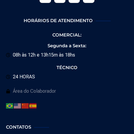
HORÁRIOS DE ATENDIMENTO
COMERCIAL:
Segunda a Sexta:
08h às 12h e 13h15m às 18hs
TÉCNICO
24 HORAS
Área do Colaborador
CONTATOS