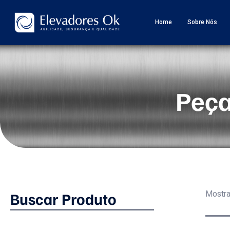
Home
Sobre Nós
Peça
Buscar Produto
Mostra