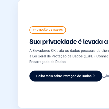
PROTEÇÃO DE DADOS
Sua privacidade é levada a 
A Elevadores OK trata os dados pessoais de cli
a Lei Geral de Proteção de Dados (LGPD). Conheç
Encarregado de Dados.
Saiba mais sobre Proteção de Dados
Ba