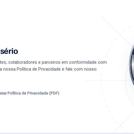
sério
entes, colaboradores e parceiros em conformidade com
a nossa Política de Privacidade e fale com nosso
ixar Política de Privacidade (PDF)