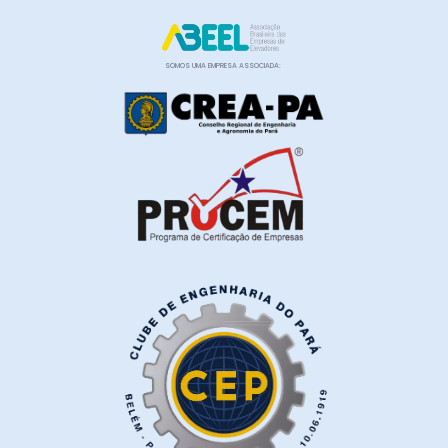
SOMOS UMA EMPRESA ASSOCIADA: