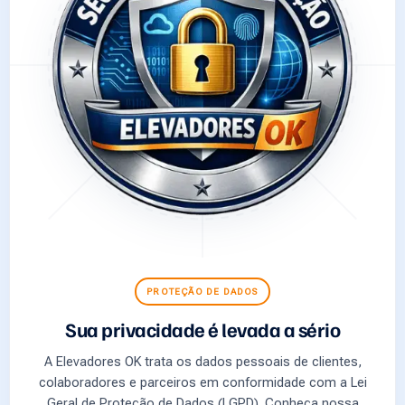
PROTEÇÃO DE DADOS
Sua privacidade é levada a sério
A Elevadores OK trata os dados pessoais de clientes,
colaboradores e parceiros em conformidade com a Lei
Geral de Proteção de Dados (LGPD). Conheça nossa