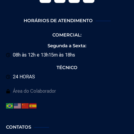
HORÁRIOS DE ATENDIMENTO
COMERCIAL:
Segunda a Sexta:
08h às 12h e 13h15m às 18hs
TÉCNICO
24 HORAS
Área do Colaborador
CONTATOS