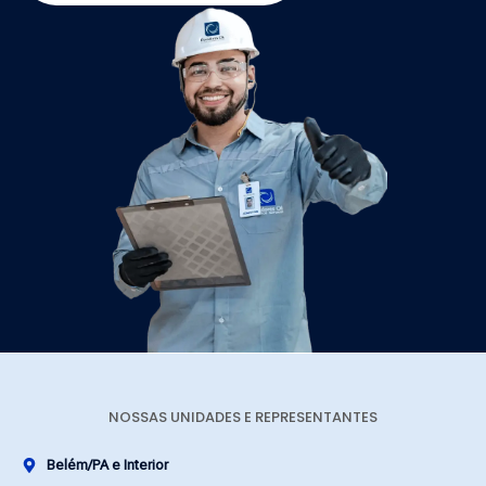
NOSSAS UNIDADES E REPRESENTANTES
Belém/PA e Interior