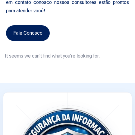
em contato conosco nossos consultores estão prontos
para atender você!
Fale Conosco
It seems we can't find what you're looking for.