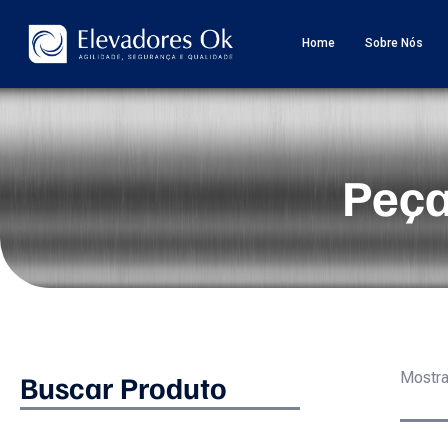
Home
Sobre Nós
Peça
Buscar Produto
Mostra