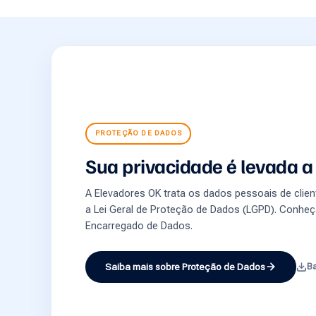
PROTEÇÃO DE DADOS
Sua privacidade é levada a 
A Elevadores OK trata os dados pessoais de cli
a Lei Geral de Proteção de Dados (LGPD). Conheç
Encarregado de Dados.
Saiba mais sobre Proteção de Dados
Ba