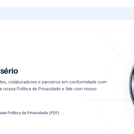
sério
entes, colaboradores e parceiros em conformidade com
a nossa Política de Privacidade e fale com nosso
ixar Política de Privacidade (PDF)