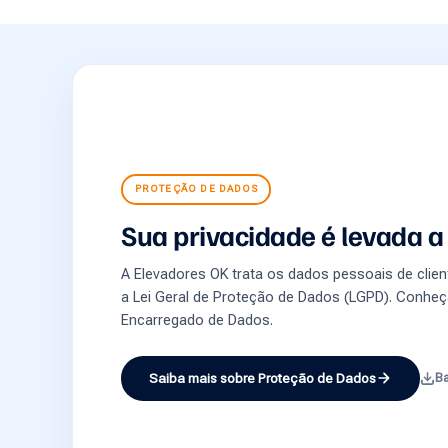
PROTEÇÃO DE DADOS
Sua privacidade é levada a 
A Elevadores OK trata os dados pessoais de cli
a Lei Geral de Proteção de Dados (LGPD). Conheç
Encarregado de Dados.
Saiba mais sobre Proteção de Dados
Ba