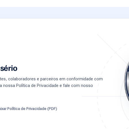
sério
entes, colaboradores e parceiros em conformidade com
a nossa Política de Privacidade e fale com nosso
ixar Política de Privacidade (PDF)