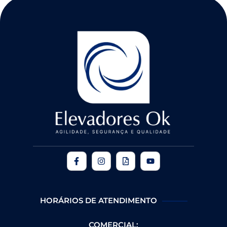
HORÁRIOS DE ATENDIMENTO
COMERCIAL: