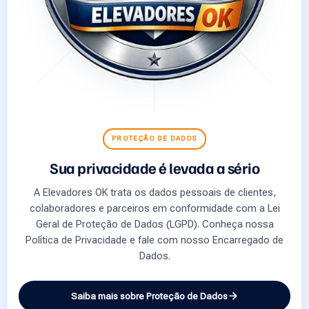
PROTEÇÃO DE DADOS
Sua privacidade é levada a sério
A Elevadores OK trata os dados pessoais de clientes,
colaboradores e parceiros em conformidade com a Lei
Geral de Proteção de Dados (LGPD). Conheça nossa
Política de Privacidade e fale com nosso Encarregado de
Dados.
Saiba mais sobre Proteção de Dados