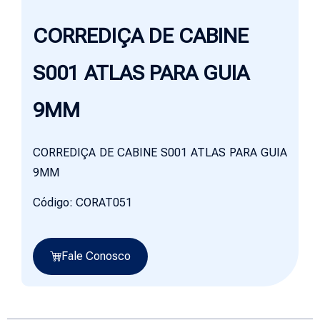
CORREDIÇA DE CABINE
S001 ATLAS PARA GUIA
9MM
CORREDIÇA DE CABINE S001 ATLAS PARA GUIA
9MM
Código: CORAT051
Fale Conosco