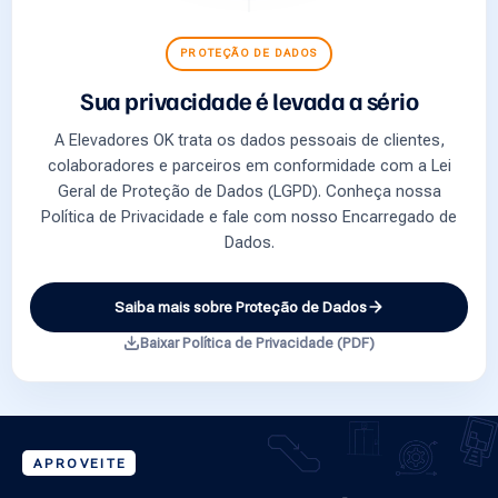
PROTEÇÃO DE DADOS
Sua privacidade é levada a sério
A Elevadores OK trata os dados pessoais de clientes,
colaboradores e parceiros em conformidade com a Lei
Geral de Proteção de Dados (LGPD). Conheça nossa
Política de Privacidade e fale com nosso Encarregado de
Dados.
Saiba mais sobre Proteção de Dados
Baixar Política de Privacidade (PDF)
APROVEITE