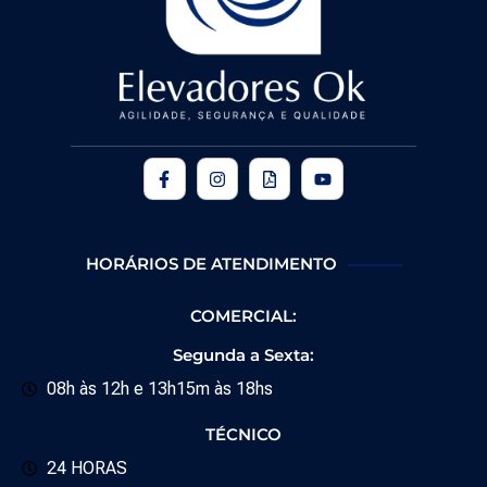
HORÁRIOS DE ATENDIMENTO
COMERCIAL:
Segunda a Sexta:
08h às 12h e 13h15m às 18hs
TÉCNICO
24 HORAS