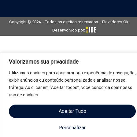
Copyright © 2024 – Todos os direitos reservados – Elevadores Ok
Desenvolvido por:
Valorizamos sua privacidade
Utilizamos cookies para aprimorar sua experiência de navegação,
exibir anúncios ou conteúdo personalizado e analisar nosso
tráfego. Ao clicar em “Aceitar todos”, você concorda com nosso
uso de cookies.
Aceitar Tudo
Personalizar