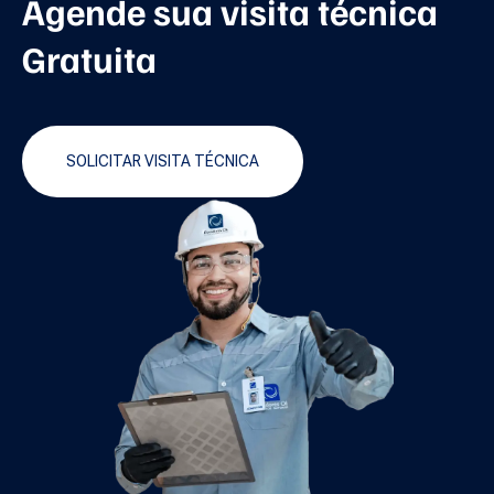
Agende sua visita técnica
Gratuita
SOLICITAR VISITA TÉCNICA