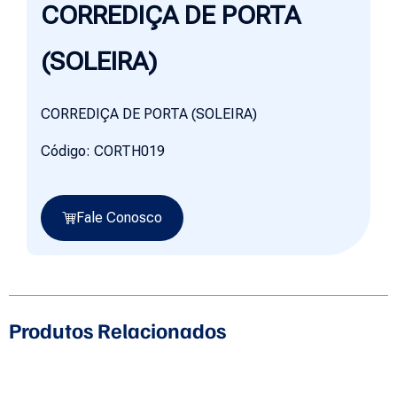
CORREDIÇA DE PORTA
(SOLEIRA)
CORREDIÇA DE PORTA (SOLEIRA)
Código: CORTH019
Fale Conosco
Produtos Relacionados