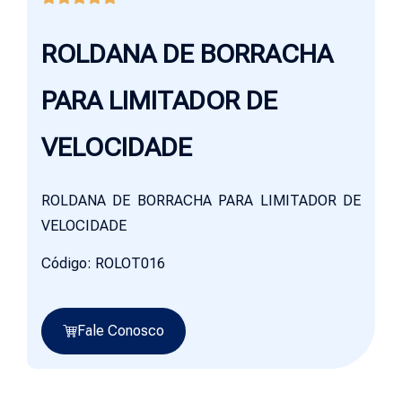
ROLDANA DE BORRACHA
PARA LIMITADOR DE
VELOCIDADE
ROLDANA DE BORRACHA PARA LIMITADOR DE
VELOCIDADE
Código: ROLOT016
Fale Conosco