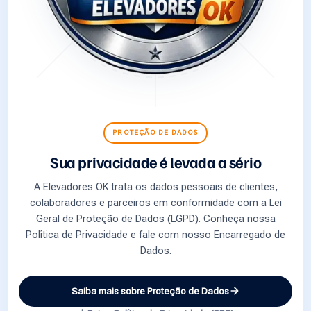
PROTEÇÃO DE DADOS
Sua privacidade é levada a sério
A Elevadores OK trata os dados pessoais de clientes,
colaboradores e parceiros em conformidade com a Lei
Geral de Proteção de Dados (LGPD). Conheça nossa
Política de Privacidade e fale com nosso Encarregado de
Dados.
Saiba mais sobre Proteção de Dados