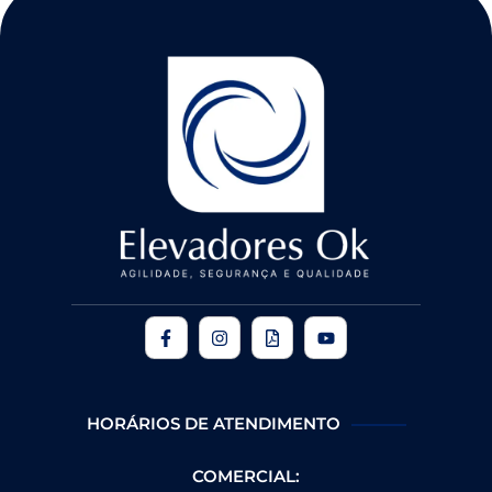
HORÁRIOS DE ATENDIMENTO
COMERCIAL: