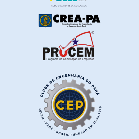
SOMOS UMA EMPRESA ASSOCIADA: