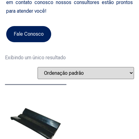
em contato conosco nossos consultores estão prontos
para atender você!
Fale Conosco
Exibindo um único resultado