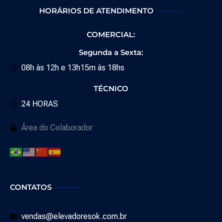
HORÁRIOS DE ATENDIMENTO
COMERCIAL:
Segunda a Sexta:
08h às 12h e 13h15m às 18hs
TÉCNICO
24 HORAS
Área do Colaborador
CONTATOS
vendas@elevadoresok.com.br