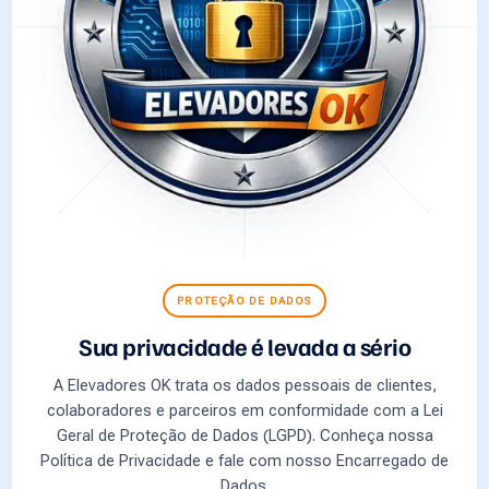
PROTEÇÃO DE DADOS
Sua privacidade é levada a sério
A Elevadores OK trata os dados pessoais de clientes,
colaboradores e parceiros em conformidade com a Lei
Geral de Proteção de Dados (LGPD). Conheça nossa
Política de Privacidade e fale com nosso Encarregado de
Dados.