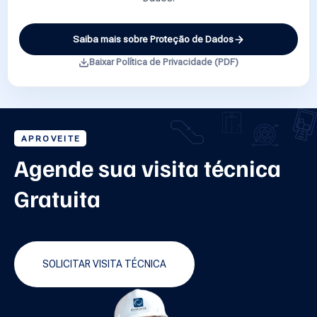
Saiba mais sobre Proteção de Dados
Baixar Política de Privacidade (PDF)
APROVEITE
Agende sua visita técnica
Gratuita
SOLICITAR VISITA TÉCNICA