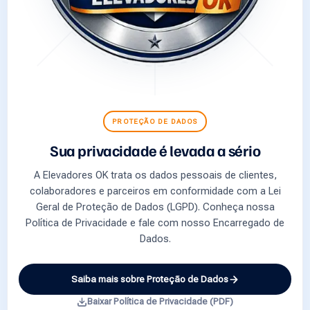
PROTEÇÃO DE DADOS
Sua privacidade é levada a sério
A Elevadores OK trata os dados pessoais de clientes,
colaboradores e parceiros em conformidade com a Lei
Geral de Proteção de Dados (LGPD). Conheça nossa
Política de Privacidade e fale com nosso Encarregado de
Dados.
Saiba mais sobre Proteção de Dados
Baixar Política de Privacidade (PDF)