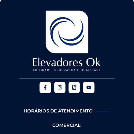
HORÁRIOS DE ATENDIMENTO
COMERCIAL: