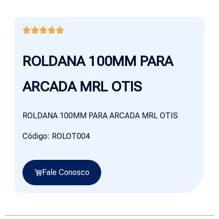
ROLDANA 100MM PARA
ARCADA MRL OTIS
ROLDANA 100MM PARA ARCADA MRL OTIS
Código: ROLOT004
Fale Conosco