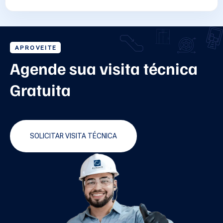
APROVEITE
Agende sua visita técnica
Gratuita
SOLICITAR VISITA TÉCNICA